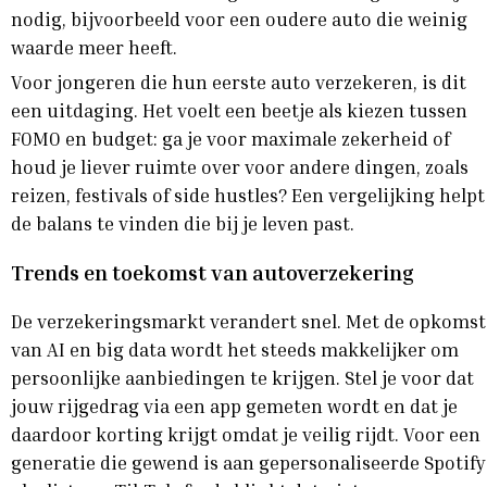
nodig, bijvoorbeeld voor een oudere auto die weinig
waarde meer heeft.
Voor jongeren die hun eerste auto verzekeren, is dit
een uitdaging. Het voelt een beetje als kiezen tussen
FOMO en budget: ga je voor maximale zekerheid of
houd je liever ruimte over voor andere dingen, zoals
reizen, festivals of side hustles? Een vergelijking helpt
de balans te vinden die bij je leven past.
Trends en toekomst van autoverzekering
De verzekeringsmarkt verandert snel. Met de opkomst
van AI en big data wordt het steeds makkelijker om
persoonlijke aanbiedingen te krijgen. Stel je voor dat
jouw rijgedrag via een app gemeten wordt en dat je
daardoor korting krijgt omdat je veilig rijdt. Voor een
generatie die gewend is aan gepersonaliseerde Spotify