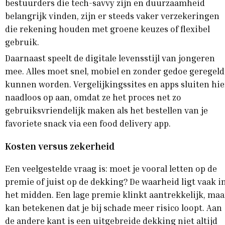
bestuurders die tech-savvy zijn en duurzaamheid
belangrijk vinden, zijn er steeds vaker verzekeringen
die rekening houden met groene keuzes of flexibel
gebruik.
Daarnaast speelt de digitale levensstijl van jongeren
mee. Alles moet snel, mobiel en zonder gedoe geregeld
kunnen worden. Vergelijkingssites en apps sluiten hie
naadloos op aan, omdat ze het proces net zo
gebruiksvriendelijk maken als het bestellen van je
favoriete snack via een food delivery app.
Kosten versus zekerheid
Een veelgestelde vraag is: moet je vooral letten op de
premie of juist op de dekking? De waarheid ligt vaak i
het midden. Een lage premie klinkt aantrekkelijk, maa
kan betekenen dat je bij schade meer risico loopt. Aan
de andere kant is een uitgebreide dekking niet altijd