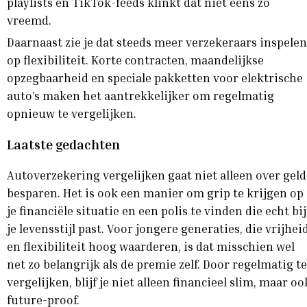
playlists en TikTok-feeds klinkt dat niet eens zo
vreemd.
Daarnaast zie je dat steeds meer verzekeraars inspelen
op flexibiliteit. Korte contracten, maandelijkse
opzegbaarheid en speciale pakketten voor elektrische
auto’s maken het aantrekkelijker om regelmatig
opnieuw te vergelijken.
Laatste gedachten
Autoverzekering vergelijken gaat niet alleen over geld
besparen. Het is ook een manier om grip te krijgen op
je financiële situatie en een polis te vinden die echt bij
je levensstijl past. Voor jongere generaties, die vrijhei
en flexibiliteit hoog waarderen, is dat misschien wel
net zo belangrijk als de premie zelf. Door regelmatig te
vergelijken, blijf je niet alleen financieel slim, maar oo
future-proof.