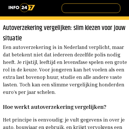
Autoverzekering vergelijken: slim kiezen voor jouw
situatie
Een autoverzekering is in Nederland verplicht, maar
dat betekent niet dat iedereen dezelfde polis nodig
heeft. Je rijstijl, leeftijd en levensfase spelen een grote
rol in de keuze. Voor jongeren kan het voelen als een
extra last bovenop huur, studie en alle andere vaste
lasten. Toch kan een slimme vergelijking honderden
euro’s per jaar schelen.
Hoe werkt autoverzekering vergelijken?
Het principe is eenvoudig: je vult gegevens in over je
auto, bouwjaar en gebruik, en krijgt vervolgens een