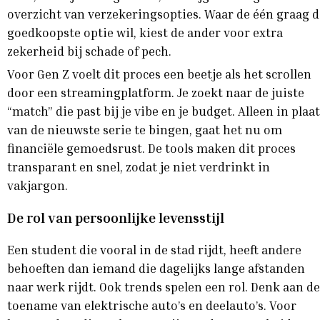
overzicht van verzekeringsopties. Waar de één graag d
goedkoopste optie wil, kiest de ander voor extra
zekerheid bij schade of pech.
Voor Gen Z voelt dit proces een beetje als het scrollen
door een streamingplatform. Je zoekt naar de juiste
“match” die past bij je vibe en je budget. Alleen in plaa
van de nieuwste serie te bingen, gaat het nu om
financiële gemoedsrust. De tools maken dit proces
transparant en snel, zodat je niet verdrinkt in
vakjargon.
De rol van persoonlijke levensstijl
Een student die vooral in de stad rijdt, heeft andere
behoeften dan iemand die dagelijks lange afstanden
naar werk rijdt. Ook trends spelen een rol. Denk aan de
toename van elektrische auto’s en deelauto’s. Voor